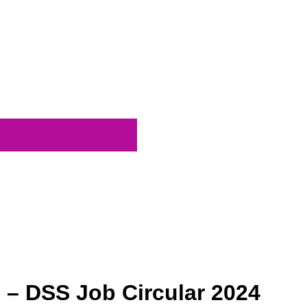
 ২০২৪ – DSS Job Circular 2024