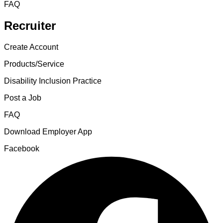
FAQ
Recruiter
Create Account
Products/Service
Disability Inclusion Practice
Post a Job
FAQ
Download Employer App
Facebook