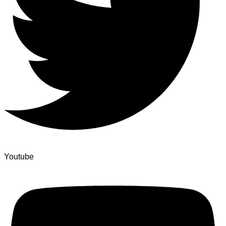
Youtube