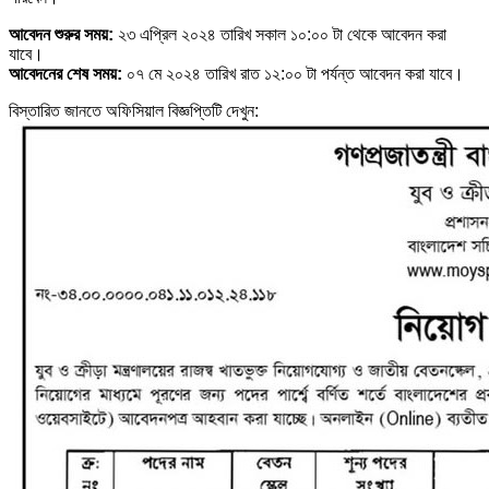
আবেদন শুরুর সময়:
২৩ এপ্রিল ২০২৪ তারিখ সকাল ১০:০০ টা থেকে আবেদন করা
যাবে।
আবেদনের শেষ সময়:
০৭ মে ২০২৪ তারিখ রাত ১২:০০ টা পর্যন্ত আবেদন করা যাবে।
বিস্তারিত জানতে অফিসিয়াল বিজ্ঞপ্তিটি দেখুন: