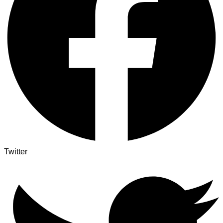
Twitter