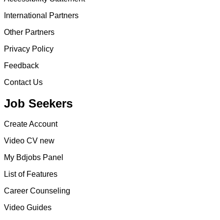
International Partners
Other Partners
Privacy Policy
Feedback
Contact Us
Job Seekers
Create Account
Video CV new
My Bdjobs Panel
List of Features
Career Counseling
Video Guides