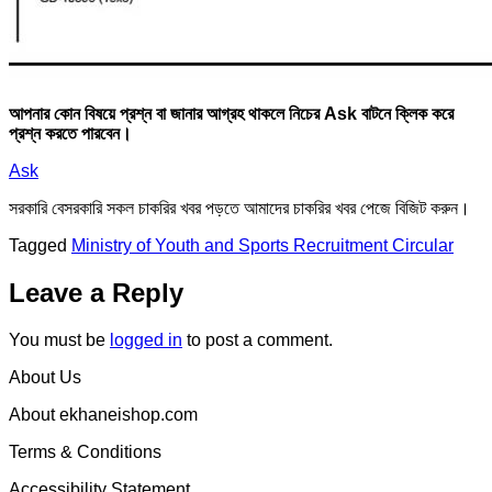
আপনার কোন বিষয়ে প্রশ্ন বা জানার আগ্রহ থাকলে নিচের Ask বাটনে ক্লিক করে
প্রশ্ন করতে পারবেন।
Ask
সরকারি বেসরকারি সকল চাকরির খবর পড়তে আমাদের চাকরির খবর পেজে বিজিট করুন।
Tagged
Ministry of Youth and Sports Recruitment Circular
Leave a Reply
You must be
logged in
to post a comment.
About Us
About ekhaneishop.com
Terms & Conditions
Accessibility Statement