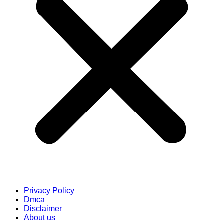
Privacy Policy
Dmca
Disclaimer
About us