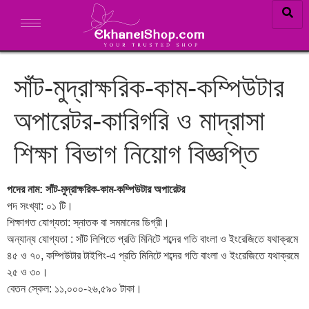
সাঁট-মুদ্রাক্ষরিক-কাম-কম্পিউটার
অপারেটর-কারিগরি ও মাদ্রাসা
শিক্ষা বিভাগ নিয়োগ বিজ্ঞপ্তি
পদের নাম: সাঁট-মুদ্রাক্ষরিক-কাম-কম্পিউটার অপারেটর
পদ সংখ্যা: ০১ টি।
শিক্ষাগত যোগ্যতা: স্নাতক বা সমমানের ডিগ্রী।
অন্যান্য যোগ্যতা : সাঁট লিপিতে প্রতি মিনিটে শব্দের গতি বাংলা ও ইংরেজিতে যথাক্রমে
৪৫ ও ৭০, কম্পিউটার টাইপিং-এ প্রতি মিনিটে শব্দের গতি বাংলা ও ইংরেজিতে যথাক্রমে
২৫ ও ৩০।
বেতন স্কেল: ১১,০০০-২৬,৫৯০ টাকা।