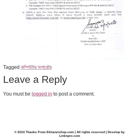
Tagged
কম্পিউটার অপারেটর
Leave a Reply
You must be
logged in
to post a comment.
© 2024 Thanks From Ekhaneishop.com | All rights reserved | Develop by
Linknpro.com